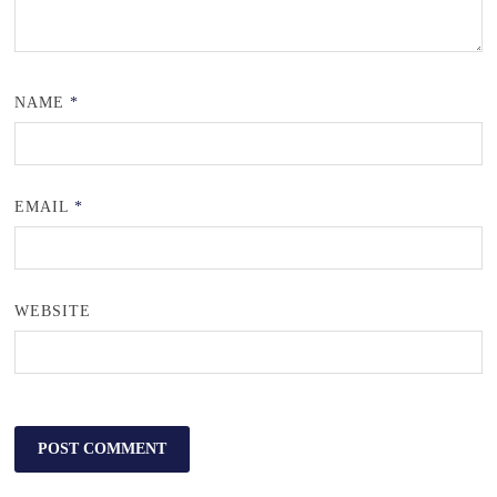
NAME
*
EMAIL
*
WEBSITE