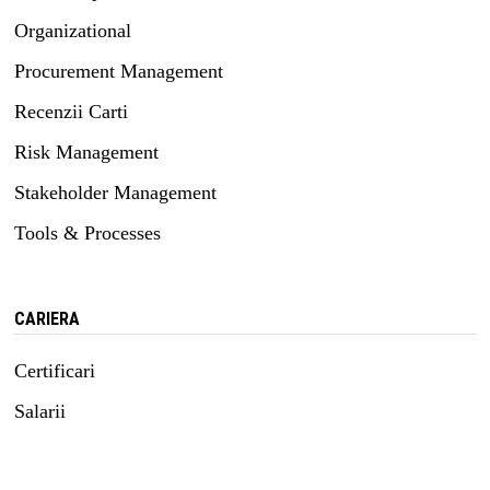
Organizational
Procurement Management
Recenzii Carti
Risk Management
Stakeholder Management
Tools & Processes
CARIERA
Certificari
Salarii