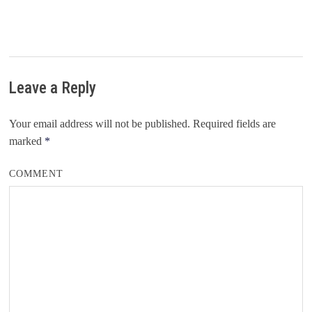
Leave a Reply
Your email address will not be published.
Required fields are
marked
*
COMMENT