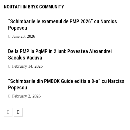
NOUTATI IN BRYX COMMUNITY
“Schimbarile le examenul de PMP 2026” cu Narciss
Popescu
June 23, 2026
De la PMP la PgMP în 2 luni: Povestea Alexandrei
Sacalus Vaduva
February 14, 2026
“Schimbarile din PMBOK Guide editia a 8-a” cu Narciss
Popescu
February 2, 2026