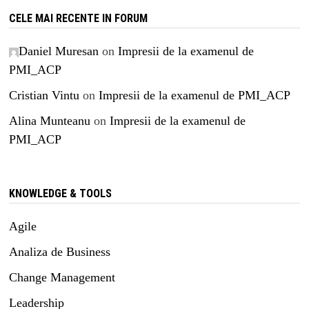
CELE MAI RECENTE IN FORUM
Daniel Muresan
on
Impresii de la examenul de
PMI_ACP
Cristian Vintu
on
Impresii de la examenul de PMI_ACP
Alina Munteanu
on
Impresii de la examenul de
PMI_ACP
KNOWLEDGE & TOOLS
Agile
Analiza de Business
Change Management
Leadership