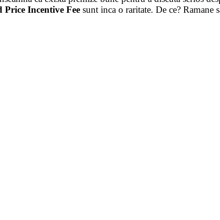
 Price Incentive Fee
sunt inca o raritate. De ce? Ramane s