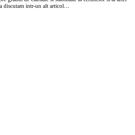
a discutam intr-un alt articol…