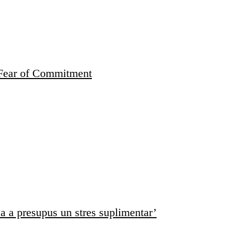
 Fear of Commitment
 a presupus un stres suplimentar’