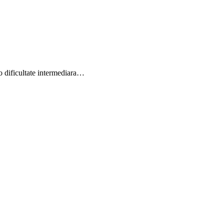
o dificultate intermediara…