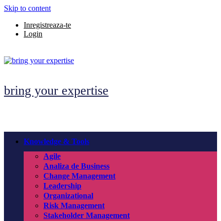
Skip to content
Inregistreaza-te
Login
bring your expertise
Knowledge & Tools
Agile
Analiza de Business
Change Management
Leadership
Organizational
Risk Management
Stakeholder Management