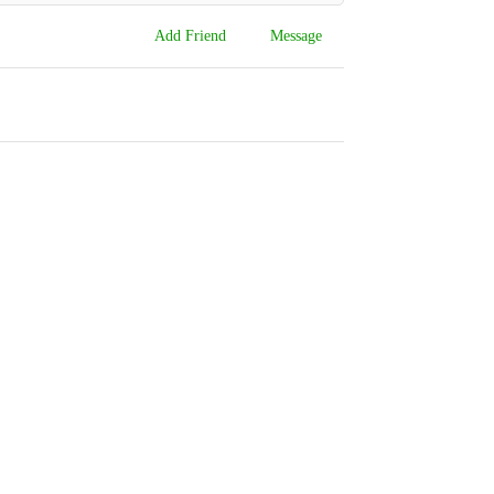
Add Friend
Message