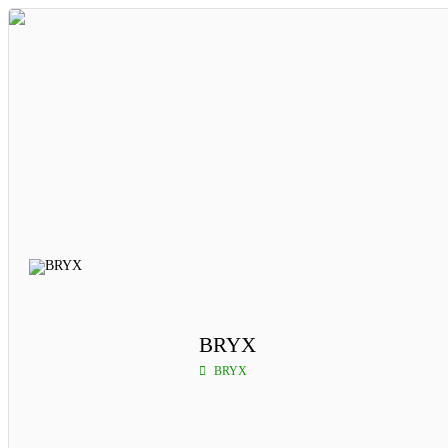
BRYX
BRYX