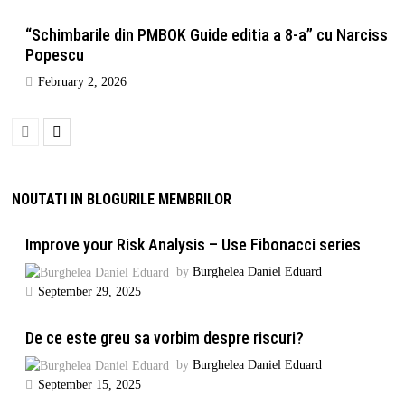
“Schimbarile din PMBOK Guide editia a 8-a” cu Narciss
Popescu
February 2, 2026
NOUTATI IN BLOGURILE MEMBRILOR
Improve your Risk Analysis – Use Fibonacci series
by
Burghelea Daniel Eduard
September 29, 2025
De ce este greu sa vorbim despre riscuri?
by
Burghelea Daniel Eduard
September 15, 2025