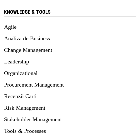
KNOWLEDGE & TOOLS
Agile
Analiza de Business
Change Management
Leadership
Organizational
Procurement Management
Recenzii Carti
Risk Management
Stakeholder Management
Tools & Processes