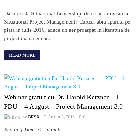
Daca exista Situational Leadership, de ce nu ar exista si
Situational Project Management? Cartea, abia aparuta pe
piata in iulie 2016, aduce un aer proaspat in literatura de
project management.
READ MORE
Webinar gratuit cu Dr. Harold Kerzner – 1
PDU – 4 August – Project Management 3.0
by
BRYX
August 3, 2016
0
Reading Time:
< 1
minute