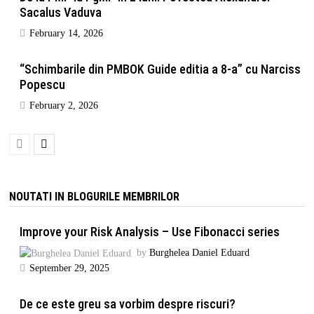
Sacalus Vaduva
February 14, 2026
“Schimbarile din PMBOK Guide editia a 8-a” cu Narciss
Popescu
February 2, 2026
NOUTATI IN BLOGURILE MEMBRILOR
Improve your Risk Analysis – Use Fibonacci series
by
Burghelea Daniel Eduard
September 29, 2025
De ce este greu sa vorbim despre riscuri?