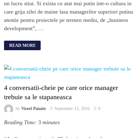
un lucru stiut. Si exista cu atat mai putin intr-o cultura in
care grija zilei de maine lasa managerilor superiori putina
atentie pentru proiectele pe termen mediu, de „business
development”, …
READ MORE
4 conversatii-cheie pe care orice manager
trebuie sa le stapaneasca
by
Viorel Panaite
September 12, 2016
0
Reading Time:
3
minutes