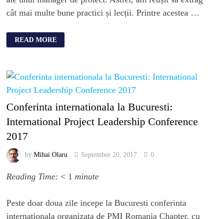
cât mai multe bune practici și lecții. Printre acestea …
READ MORE
Conferinta internationala la Bucuresti:
International Project Leadership Conference
2017
by
Mihai Olaru
September 20, 2017
0
Reading Time:
< 1
minute
Peste doar doua zile incepe la Bucuresti conferinta
internationala organizata de PMI Romania Chapter, cu