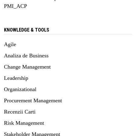
PMI_ACP
KNOWLEDGE & TOOLS
Agile
Analiza de Business
Change Management
Leadership
Organizational
Procurement Management
Recenzii Carti
Risk Management
Stakeholder Management