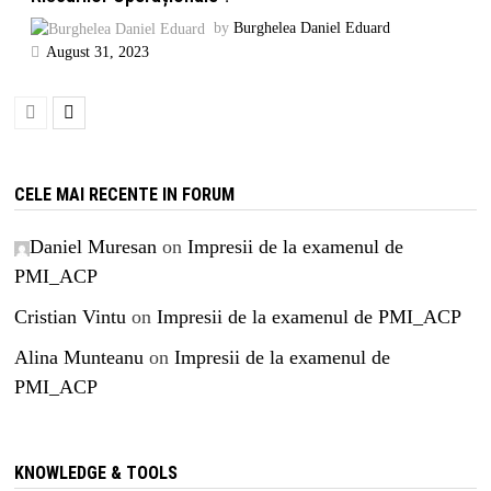
by
Burghelea Daniel Eduard
August 31, 2023
CELE MAI RECENTE IN FORUM
Daniel Muresan
on
Impresii de la examenul de
PMI_ACP
Cristian Vintu
on
Impresii de la examenul de PMI_ACP
Alina Munteanu
on
Impresii de la examenul de
PMI_ACP
KNOWLEDGE & TOOLS