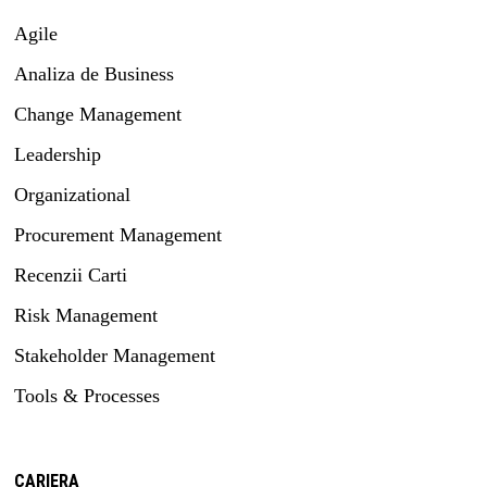
Agile
Analiza de Business
Change Management
Leadership
Organizational
Procurement Management
Recenzii Carti
Risk Management
Stakeholder Management
Tools & Processes
CARIERA