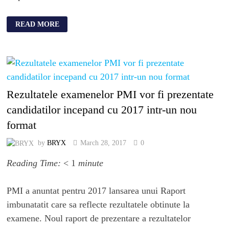
READ MORE
Rezultatele examenelor PMI vor fi prezentate
candidatilor incepand cu 2017 intr-un nou
format
by
BRYX
March 28, 2017
0
Reading Time:
< 1
minute
PMI a anuntat pentru 2017 lansarea unui Raport
imbunatatit care sa reflecte rezultatele obtinute la
examene. Noul raport de prezentare a rezultatelor