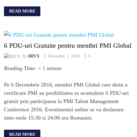
READ MORE
6 PDU-uri Gratuite pentru membri PMI Global
by
BRYX
December 2, 2016
0
Reading Time:
< 1
minute
Pe 6 Decembrie 2016, membri PMI Global care detin o
certificare PMI au posibilitatea sa acumuleze 6 PDU-uri
gratuit prin participarea la PMI Talent Management
Conference 2016. Evenimentul online se va desfasura
intre orele 15:30 si 24:00 ora Romaniei.
READ MORE