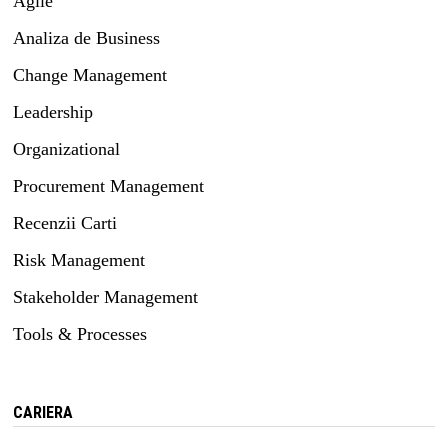
Agile
Analiza de Business
Change Management
Leadership
Organizational
Procurement Management
Recenzii Carti
Risk Management
Stakeholder Management
Tools & Processes
CARIERA