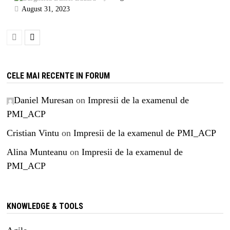
August 31, 2023
CELE MAI RECENTE IN FORUM
Daniel Muresan
on
Impresii de la examenul de
PMI_ACP
Cristian Vintu
on
Impresii de la examenul de PMI_ACP
Alina Munteanu
on
Impresii de la examenul de
PMI_ACP
KNOWLEDGE & TOOLS