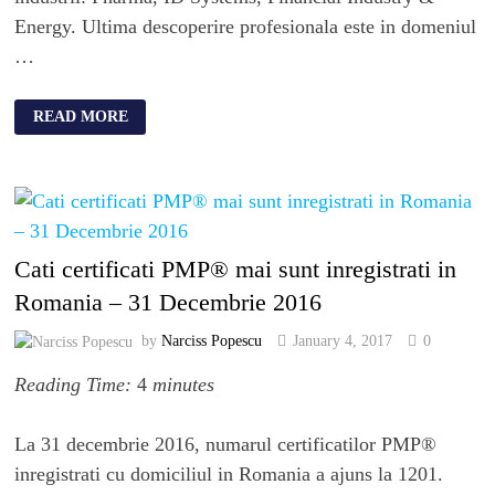
Energy. Ultima descoperire profesionala este in domeniul
…
READ MORE
Cati certificati PMP® mai sunt inregistrati in
Romania – 31 Decembrie 2016
by
Narciss Popescu
January 4, 2017
0
Reading Time:
4
minutes
La 31 decembrie 2016, numarul certificatilor PMP®
inregistrati cu domiciliul in Romania a ajuns la 1201.