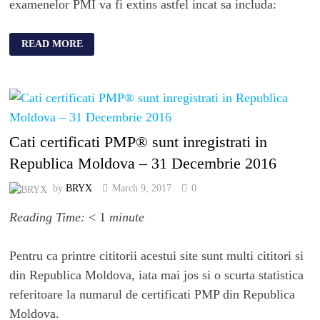
examenelor PMI va fi extins astfel incat sa includa:
READ MORE
Cati certificati PMP® sunt inregistrati in
Republica Moldova – 31 Decembrie 2016
by
BRYX
March 9, 2017
0
Reading Time:
< 1
minute
Pentru ca printre cititorii acestui site sunt multi cititori si
din Republica Moldova, iata mai jos si o scurta statistica
referitoare la numarul de certificati PMP din Republica
Moldova.