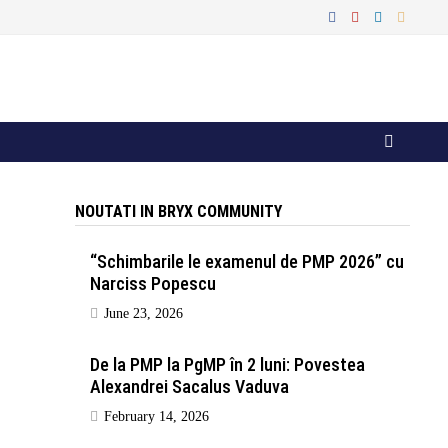
NOUTATI IN BRYX COMMUNITY
“Schimbarile le examenul de PMP 2026” cu
Narciss Popescu
June 23, 2026
De la PMP la PgMP în 2 luni: Povestea
Alexandrei Sacalus Vaduva
February 14, 2026