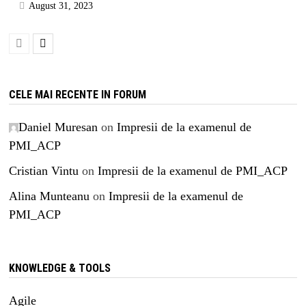
August 31, 2023
CELE MAI RECENTE IN FORUM
Daniel Muresan
on
Impresii de la examenul de
PMI_ACP
Cristian Vintu
on
Impresii de la examenul de PMI_ACP
Alina Munteanu
on
Impresii de la examenul de
PMI_ACP
KNOWLEDGE & TOOLS
Agile