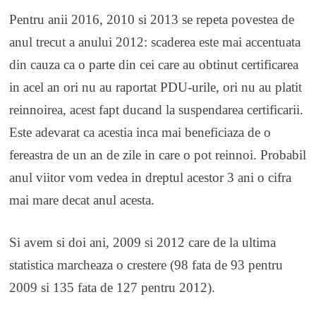
Pentru anii 2016, 2010 si 2013 se repeta povestea de
anul trecut a anului 2012: scaderea este mai accentuata
din cauza ca o parte din cei care au obtinut certificarea
in acel an ori nu au raportat PDU-urile, ori nu au platit
reinnoirea, acest fapt ducand la suspendarea certificarii.
Este adevarat ca acestia inca mai beneficiaza de o
fereastra de un an de zile in care o pot reinnoi. Probabil
anul viitor vom vedea in dreptul acestor 3 ani o cifra
mai mare decat anul acesta.
Si avem si doi ani, 2009 si 2012 care de la ultima
statistica marcheaza o crestere (98 fata de 93 pentru
2009 si 135 fata de 127 pentru 2012).