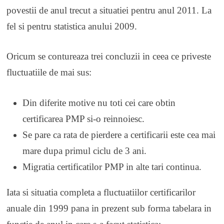
povestii de anul trecut a situatiei pentru anul 2011. La
fel si pentru statistica anului 2009.
Oricum se contureaza trei concluzii in ceea ce priveste
fluctuatiile de mai sus:
Din diferite motive nu toti cei care obtin
certificarea PMP si-o reinnoiesc.
Se pare ca rata de pierdere a certificarii este cea mai
mare dupa primul ciclu de 3 ani.
Migratia certificatilor PMP in alte tari continua.
Iata si situatia completa a fluctuatiilor certificarilor
anuale din 1999 pana in prezent sub forma tabelara in