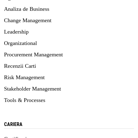
Analiza de Business
Change Management
Leadership
Organizational
Procurement Management
Recenzii Carti
Risk Management
Stakeholder Management
Tools & Processes
CARIERA