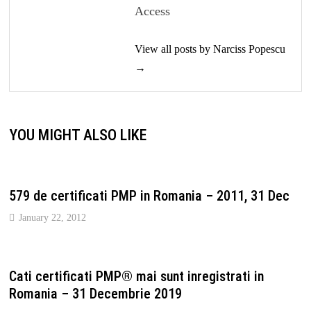
Access
View all posts by Narciss Popescu
→
YOU MIGHT ALSO LIKE
579 de certificati PMP in Romania – 2011, 31 Dec
January 22, 2012
Cati certificati PMP® mai sunt inregistrati in
Romania – 31 Decembrie 2019