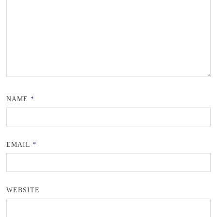
NAME
*
EMAIL
*
WEBSITE