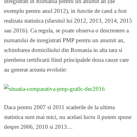
inregistrati in Romania pentru un anumit an (de
exemplu pentru anul 2012), in functie de cand a fost
realizata statistica (sfarsitul lui 2012, 2013, 2014, 2015
sau 2016). Ca regula, se poate observa o descrestere a
numarului de inregistrati PMP pentru un anumit an,
schimbarea domiciliului din Romania in alta tara si
pierderea certificarii fiind principalele doua cauze care
au generat aceasta evolutie:
Daca pentru 2007 si 2011 scaderile de la ultima
statistica sunt mai mici, nu acelasi lucru il putem spune
despre 2006, 2010 si 2013…