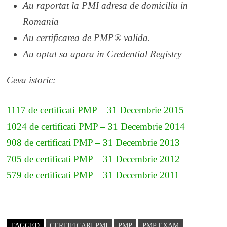
Au
raportat la PMI adresa de domiciliu in
Romania
Au
certificarea de PMP® valida.
Au optat sa apara in Credential Registry
Ceva istoric:
1117 de certificati PMP – 31 Decembrie 2015
1024 de certificati PMP – 31 Decembrie 2014
908 de certificati PMP – 31 Decembrie 2013
705 de certificati PMP – 31 Decembrie 2012
579 de certificati PMP – 31 Decembrie 2011
TAGGED
CERTIFICARI PMI
PMP
PMP EXAM