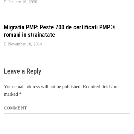
January 16, 2020
Migratia PMP: Peste 700 de certificati PMP®
romani in strainatate
November 10, 2014
Leave a Reply
Your email address will not be published.
Required fields are
marked
*
COMMENT