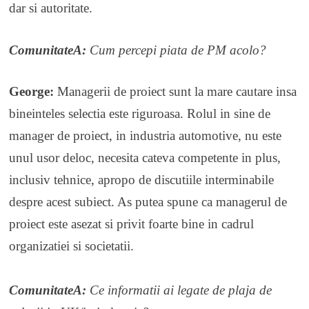
dar si autoritate.
ComunitateA:
Cum percepi piata de PM acolo?
George:
Managerii de proiect sunt la mare cautare insa
bineinteles selectia este riguroasa. Rolul in sine de
manager de proiect, in industria automotive, nu este
unul usor deloc, necesita cateva competente in plus,
inclusiv tehnice, apropo de discutiile interminabile
despre acest subiect. As putea spune ca managerul de
proiect este asezat si privit foarte bine in cadrul
organizatiei si societatii.
ComunitateA:
Ce informatii ai legate de plaja de