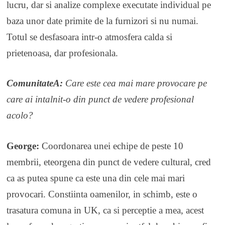
lucru, dar si analize complexe executate individual pe
baza unor date primite de la furnizori si nu numai.
Totul se desfasoara intr-o atmosfera calda si
prietenoasa, dar profesionala.
ComunitateA:
Care este cea mai mare provocare pe
care ai intalnit-o din punct de vedere profesional
acolo?
George:
Coordonarea unei echipe de peste 10
membrii, eteorgena din punct de vedere cultural, cred
ca as putea spune ca este una din cele mai mari
provocari. Constiinta oamenilor, in schimb, este o
trasatura comuna in UK, ca si perceptie a mea, acest