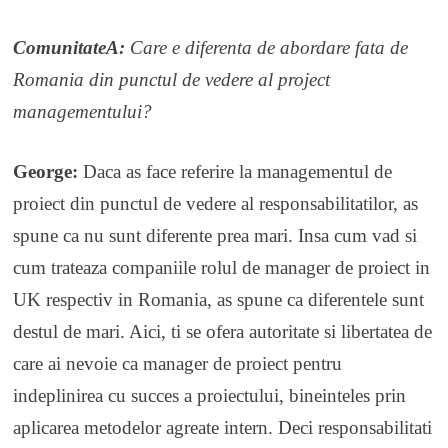
ComunitateA:
Care e diferenta de abordare fata de
Romania din punctul de vedere al project
managementului?
George:
Daca as face referire la managementul de
proiect din punctul de vedere al responsabilitatilor, as
spune ca nu sunt diferente prea mari. Insa cum vad si
cum trateaza companiile rolul de manager de proiect in
UK respectiv in Romania, as spune ca diferentele sunt
destul de mari. Aici, ti se ofera autoritate si libertatea de
care ai nevoie ca manager de proiect pentru
indeplinirea cu succes a proiectului, bineinteles prin
aplicarea metodelor agreate intern. Deci responsabilitati