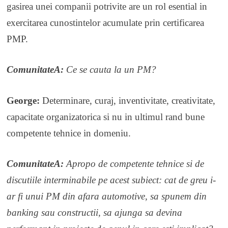
gasirea unei companii potrivite are un rol esential in
exercitarea cunostintelor acumulate prin certificarea
PMP.
ComunitateA:
Ce se cauta la un PM?
George:
Determinare, curaj, inventivitate, creativitate,
capacitate organizatorica si nu in ultimul rand bune
competente tehnice in domeniu.
ComunitateA:
Apropo de competente tehnice si de
discutiile interminabile pe acest subiect: cat de greu i-
ar fi unui PM din afara automotive, sa spunem din
banking sau constructii, sa ajunga sa devina