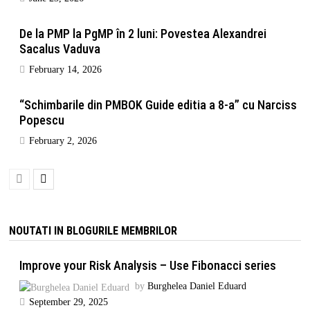
De la PMP la PgMP în 2 luni: Povestea Alexandrei
Sacalus Vaduva
February 14, 2026
“Schimbarile din PMBOK Guide editia a 8-a” cu Narciss
Popescu
February 2, 2026
NOUTATI IN BLOGURILE MEMBRILOR
Improve your Risk Analysis – Use Fibonacci series
by
Burghelea Daniel Eduard
September 29, 2025