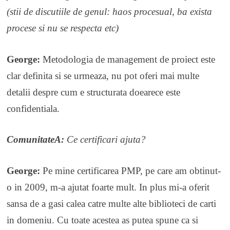
(stii de discutiile de genul: haos procesual, ba exista
procese si nu se respecta etc)
George:
Metodologia de management de proiect este
clar definita si se urmeaza, nu pot oferi mai multe
detalii despre cum e structurata doearece este
confidentiala.
ComunitateA:
Ce certificari ajuta?
George:
Pe mine certificarea PMP, pe care am obtinut-
o in 2009, m-a ajutat foarte mult. In plus mi-a oferit
sansa de a gasi calea catre multe alte biblioteci de carti
in domeniu. Cu toate acestea as putea spune ca si