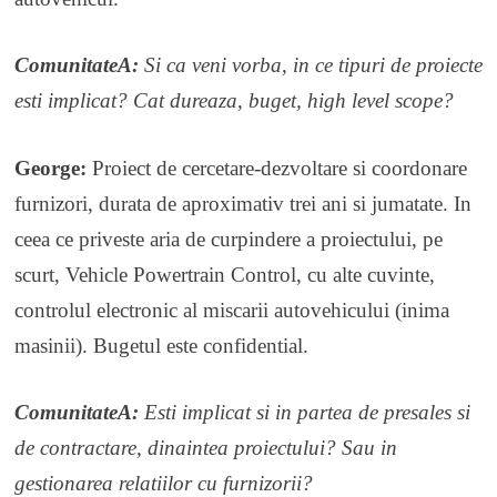
ComunitateA:
Si ca veni vorba, in ce tipuri de proiecte
esti implicat? Cat dureaza, buget, high level scope?
George:
Proiect de cercetare-dezvoltare si coordonare
furnizori, durata de aproximativ trei ani si jumatate. In
ceea ce priveste aria de curpindere a proiectului, pe
scurt, Vehicle Powertrain Control, cu alte cuvinte,
controlul electronic al miscarii autovehicului (inima
masinii). Bugetul este confidential.
ComunitateA:
Esti implicat si in partea de presales si
de contractare, dinaintea proiectului? Sau in
gestionarea relatiilor cu furnizorii?