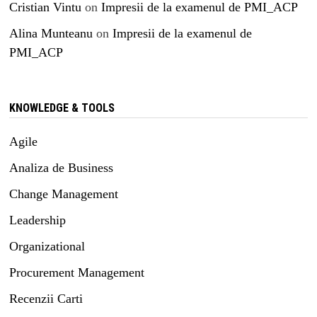
Cristian Vintu
on
Impresii de la examenul de PMI_ACP
Alina Munteanu
on
Impresii de la examenul de
PMI_ACP
KNOWLEDGE & TOOLS
Agile
Analiza de Business
Change Management
Leadership
Organizational
Procurement Management
Recenzii Carti