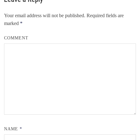
Your email address will not be published.
Required fields are
marked
*
COMMENT
NAME
*