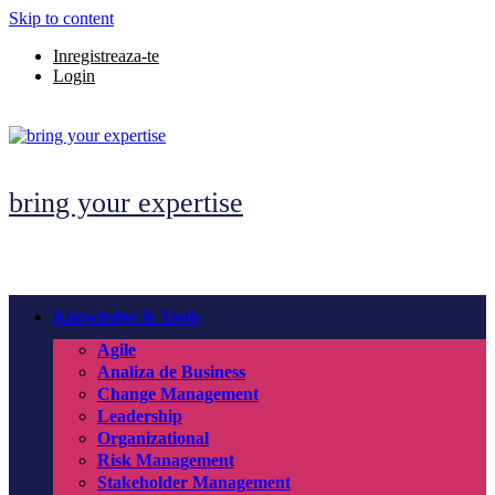
Skip to content
Inregistreaza-te
Login
bring your expertise
Knowledge & Tools
Agile
Analiza de Business
Change Management
Leadership
Organizational
Risk Management
Stakeholder Management