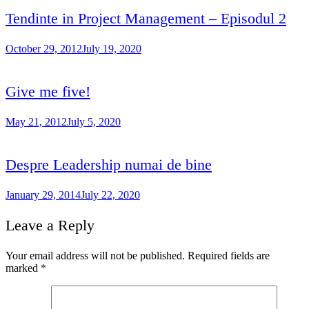
Tendinte in Project Management – Episodul 2
October 29, 2012
July 19, 2020
Give me five!
May 21, 2012
July 5, 2020
Despre Leadership numai de bine
January 29, 2014
July 22, 2020
Leave a Reply
Your email address will not be published.
Required fields are
marked
*