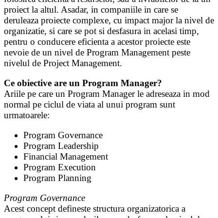
proiect la altul. Asadar, in companiile in care se
deruleaza proiecte complexe, cu impact major la nivel de
organizatie, si care se pot si desfasura in acelasi timp,
pentru o conducere eficienta a acestor proiecte este
nevoie de un nivel de Program Management peste
nivelul de Project Management.
Ce obiective are un Program Manager?
Ariile pe care un Program Manager le adreseaza in mod
normal pe ciclul de viata al unui program sunt
urmatoarele:
Program Governance
Program Leadership
Financial Management
Program Execution
Program Planning
Program Governance
Acest concept defineste structura organizatorica a