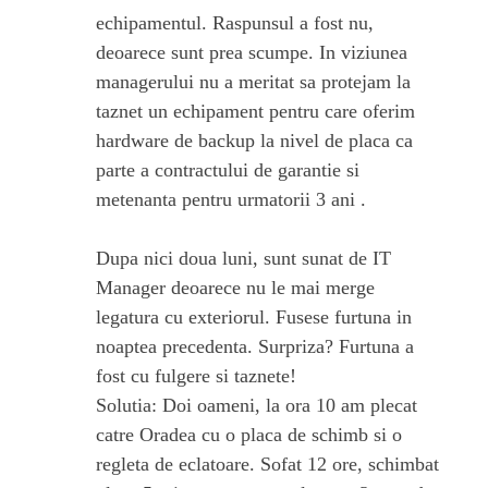
echipamentul. Raspunsul a fost nu,
deoarece sunt prea scumpe. In viziunea
managerului nu a meritat sa protejam la
taznet un echipament pentru care oferim
hardware de backup la nivel de placa ca
parte a contractului de garantie si
metenanta pentru urmatorii 3 ani .
Dupa nici doua luni, sunt sunat de IT
Manager deoarece nu le mai merge
legatura cu exteriorul. Fusese furtuna in
noaptea precedenta. Surpriza? Furtuna a
fost cu fulgere si taznete!
Solutia: Doi oameni, la ora 10 am plecat
catre Oradea cu o placa de schimb si o
regleta de eclatoare. Sofat 12 ore, schimbat