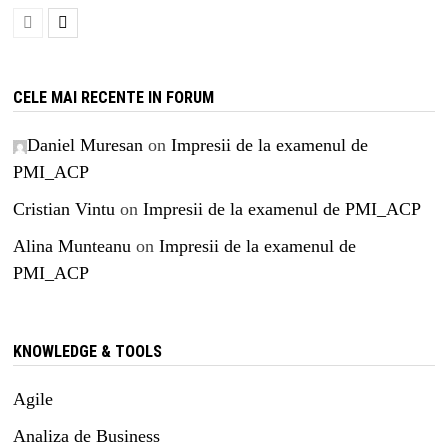
CELE MAI RECENTE IN FORUM
Daniel Muresan
on
Impresii de la examenul de
PMI_ACP
Cristian Vintu
on
Impresii de la examenul de PMI_ACP
Alina Munteanu
on
Impresii de la examenul de
PMI_ACP
KNOWLEDGE & TOOLS
Agile
Analiza de Business