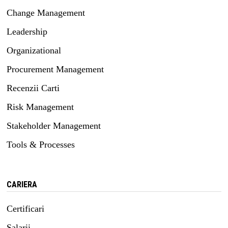
Change Management
Leadership
Organizational
Procurement Management
Recenzii Carti
Risk Management
Stakeholder Management
Tools & Processes
CARIERA
Certificari
Salarii