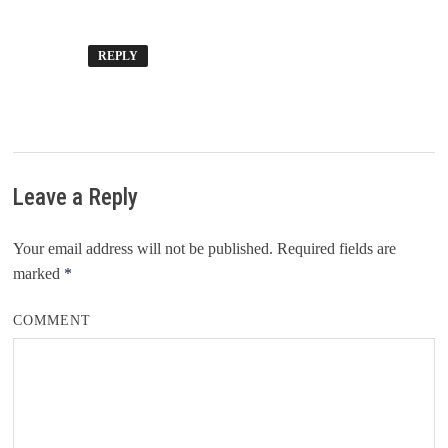
REPLY
Leave a Reply
Your email address will not be published.
Required fields are
marked
*
COMMENT