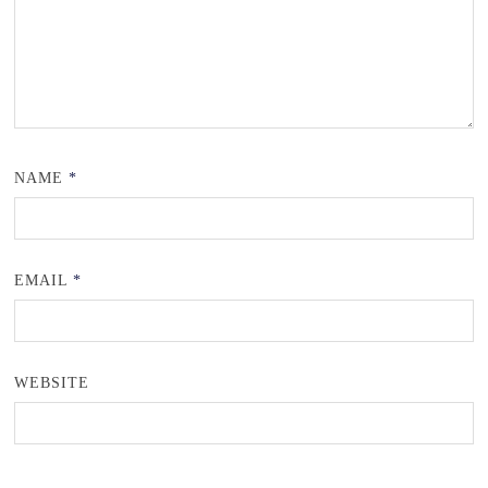
NAME
*
EMAIL
*
WEBSITE