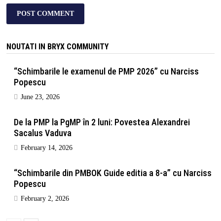
NOUTATI IN BRYX COMMUNITY
“Schimbarile le examenul de PMP 2026” cu Narciss
Popescu
June 23, 2026
De la PMP la PgMP în 2 luni: Povestea Alexandrei
Sacalus Vaduva
February 14, 2026
“Schimbarile din PMBOK Guide editia a 8-a” cu Narciss
Popescu
February 2, 2026