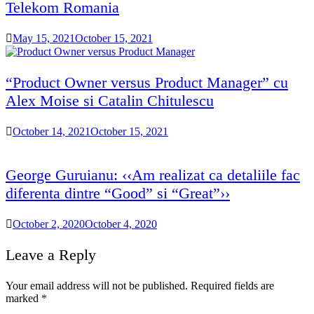
Telekom Romania
May 15, 2021
October 15, 2021
“Product Owner versus Product Manager” cu
Alex Moise si Catalin Chitulescu
October 14, 2021
October 15, 2021
George Guruianu: ‹‹Am realizat ca detaliile fac
diferenta dintre “Good” si “Great”››
October 2, 2020
October 4, 2020
Leave a Reply
Your email address will not be published.
Required fields are
marked
*