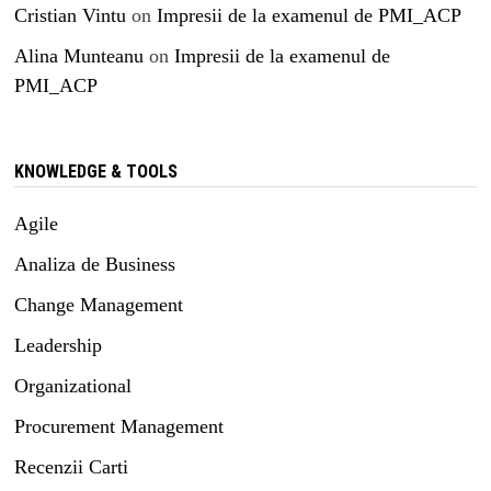
Cristian Vintu
on
Impresii de la examenul de PMI_ACP
Alina Munteanu
on
Impresii de la examenul de
PMI_ACP
KNOWLEDGE & TOOLS
Agile
Analiza de Business
Change Management
Leadership
Organizational
Procurement Management
Recenzii Carti