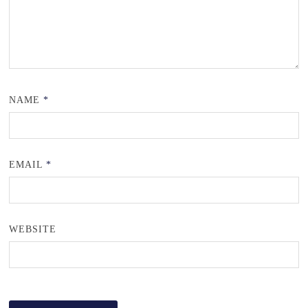
NAME
*
EMAIL
*
WEBSITE