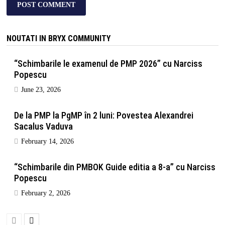
NOUTATI IN BRYX COMMUNITY
“Schimbarile le examenul de PMP 2026” cu Narciss
Popescu
June 23, 2026
De la PMP la PgMP în 2 luni: Povestea Alexandrei
Sacalus Vaduva
February 14, 2026
“Schimbarile din PMBOK Guide editia a 8-a” cu Narciss
Popescu
February 2, 2026