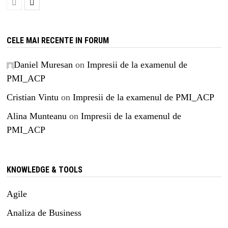
CELE MAI RECENTE IN FORUM
Daniel Muresan
on
Impresii de la examenul de
PMI_ACP
Cristian Vintu
on
Impresii de la examenul de PMI_ACP
Alina Munteanu
on
Impresii de la examenul de
PMI_ACP
KNOWLEDGE & TOOLS
Agile
Analiza de Business