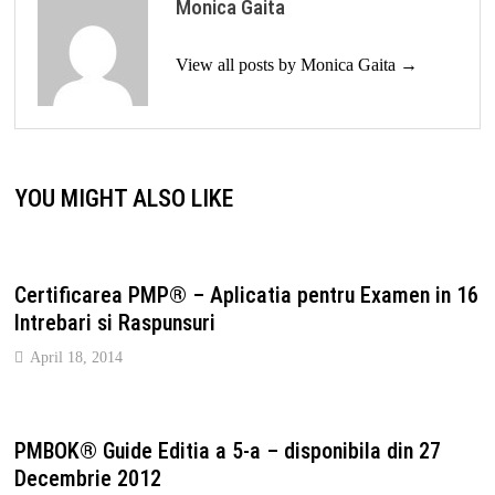
Monica Gaita
View all posts by Monica Gaita →
YOU MIGHT ALSO LIKE
Certificarea PMP® – Aplicatia pentru Examen in 16
Intrebari si Raspunsuri
April 18, 2014
PMBOK® Guide Editia a 5-a – disponibila din 27
Decembrie 2012