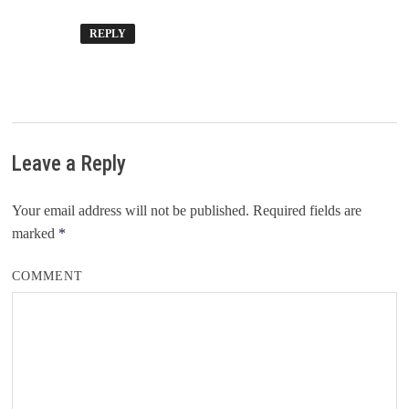
REPLY
Leave a Reply
Your email address will not be published.
Required fields are
marked
*
COMMENT