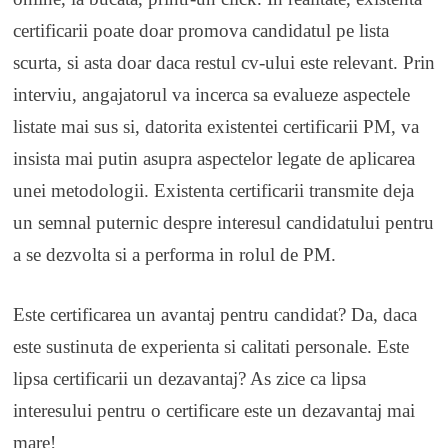
certificarii poate doar promova candidatul pe lista
scurta, si asta doar daca restul cv-ului este relevant. Prin
interviu, angajatorul va incerca sa evalueze aspectele
listate mai sus si, datorita existentei certificarii PM, va
insista mai putin asupra aspectelor legate de aplicarea
unei metodologii. Existenta certificarii transmite deja
un semnal puternic despre interesul candidatului pentru
a se dezvolta si a performa in rolul de PM.
Este certificarea un avantaj pentru candidat? Da, daca
este sustinuta de experienta si calitati personale. Este
lipsa certificarii un dezavantaj? As zice ca lipsa
interesului pentru o certificare este un dezavantaj mai
mare!