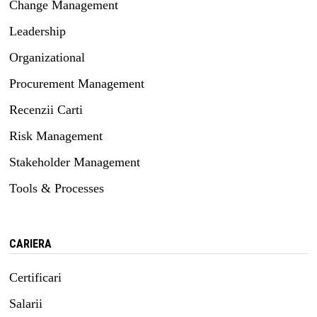
Change Management
Leadership
Organizational
Procurement Management
Recenzii Carti
Risk Management
Stakeholder Management
Tools & Processes
CARIERA
Certificari
Salarii