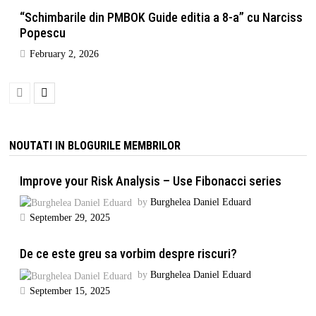
“Schimbarile din PMBOK Guide editia a 8-a” cu Narciss
Popescu
February 2, 2026
NOUTATI IN BLOGURILE MEMBRILOR
Improve your Risk Analysis – Use Fibonacci series
by
Burghelea Daniel Eduard
September 29, 2025
De ce este greu sa vorbim despre riscuri?
by
Burghelea Daniel Eduard
September 15, 2025