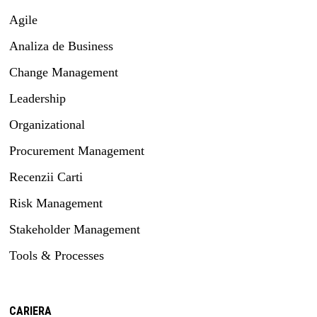
Agile
Analiza de Business
Change Management
Leadership
Organizational
Procurement Management
Recenzii Carti
Risk Management
Stakeholder Management
Tools & Processes
CARIERA