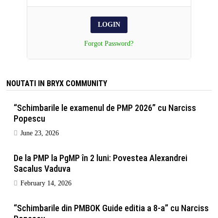
Forgot Password?
NOUTATI IN BRYX COMMUNITY
“Schimbarile le examenul de PMP 2026” cu Narciss
Popescu
June 23, 2026
De la PMP la PgMP în 2 luni: Povestea Alexandrei
Sacalus Vaduva
February 14, 2026
“Schimbarile din PMBOK Guide editia a 8-a” cu Narciss