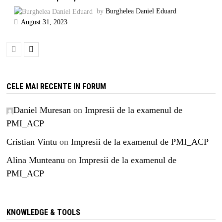
by
Burghelea Daniel Eduard
August 31, 2023
CELE MAI RECENTE IN FORUM
Daniel Muresan
on
Impresii de la examenul de
PMI_ACP
Cristian Vintu
on
Impresii de la examenul de PMI_ACP
Alina Munteanu
on
Impresii de la examenul de
PMI_ACP
KNOWLEDGE & TOOLS